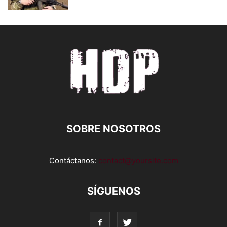
SOBRE NOSOTROS
Contáctanos:
contact@yoursite.com
SÍGUENOS