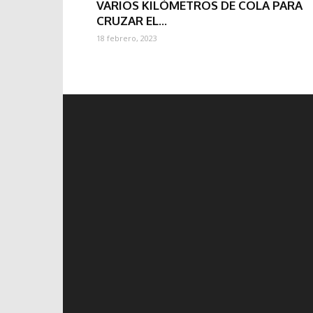
VARIOS KILÓMETROS DE COLA PARA
CRUZAR EL...
18 febrero, 2023