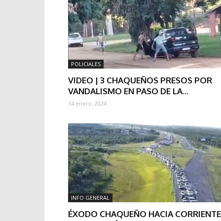
POLICIALES
VIDEO | 3 CHAQUEÑOS PRESOS POR
VANDALISMO EN PASO DE LA...
14 enero, 2024
INFO GENERAL
ÉXODO CHAQUEÑO HACIA CORRIENTE