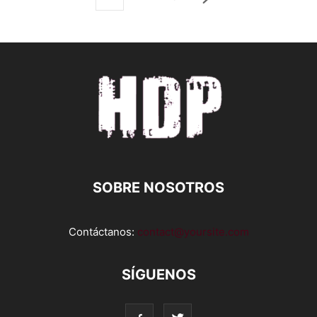
SOBRE NOSOTROS
Contáctanos:
contact@yoursite.com
SÍGUENOS