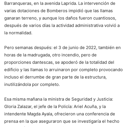
Barranqueras, en la avenida Laprida. La intervención de
varias dotaciones de Bomberos impidió que las llamas
ganaran terreno, y aunque los daños fueron cuantiosos,
después de varios días la actividad administrativa volvió a
la normalidad.
Pero semanas después: el 3 de junio de 2022, también en
horas de la madrugada, otro incendio, pero de
proporciones dantescas, se apoderó de la totalidad del
edificio y las llamas lo arruinaron por completo provocando
incluso el derrumbe de gran parte de la estructura,
inutilizándola por completo.
Esa misma mañana la ministra de Seguridad y Justicia:
Gloria Zalazar, el jefe de la Policía: Ariel Acuña, y la
intendente Magda Ayala, ofrecieron una conferencia de
prensa en la que aseguraron que se investigaría el hecho