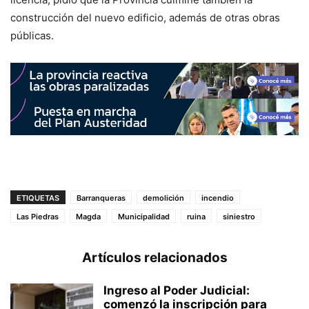
construcción del nuevo edificio, además de otras obras
públicas.
ETIQUETAS
Barranqueras
demolición
incendio
Las Piedras
Magda
Municipalidad
ruina
siniestro
Artículos relacionados
Ingreso al Poder Judicial:
comenzó la inscripción para