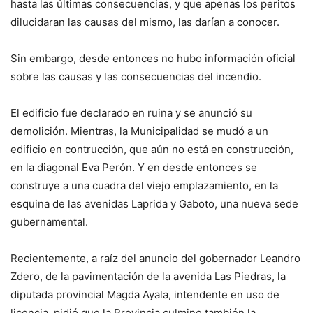
hasta las últimas consecuencias, y que apenas los peritos
dilucidaran las causas del mismo, las darían a conocer.
Sin embargo, desde entonces no hubo información oficial
sobre las causas y las consecuencias del incendio.
El edificio fue declarado en ruina y se anunció su
demolición. Mientras, la Municipalidad se mudó a un
edificio en contrucción, que aún no está en construcción,
en la diagonal Eva Perón. Y en desde entonces se
construye a una cuadra del viejo emplazamiento, en la
esquina de las avenidas Laprida y Gaboto, una nueva sede
gubernamental.
Recientemente, a raíz del anuncio del gobernador Leandro
Zdero, de la pavimentación de la avenida Las Piedras, la
diputada provincial Magda Ayala, intendente en uso de
licencia, pidió que la Provincia culmine también la