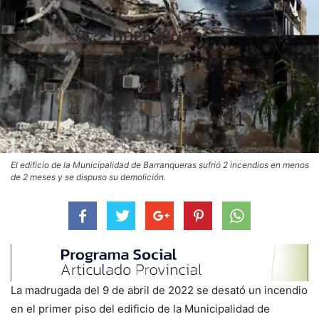
El edificio de la Municipalidad de Barranqueras sufrió 2 incendios en menos
de 2 meses y se dispuso su demolición.
La madrugada del 9 de abril de 2022 se desató un incendio
en el primer piso del edificio de la Municipalidad de