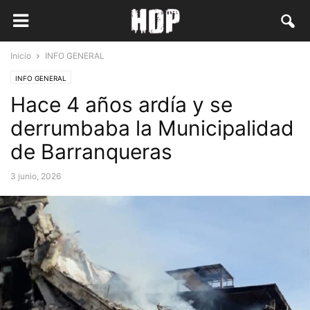
Inicio
INFO GENERAL
INFO GENERAL
Hace 4 años ardía y se
derrumbaba la Municipalidad
de Barranqueras
3 junio, 2026