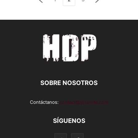
SOBRE NOSOTROS
Contáctanos:
contact@yoursite.com
SÍGUENOS