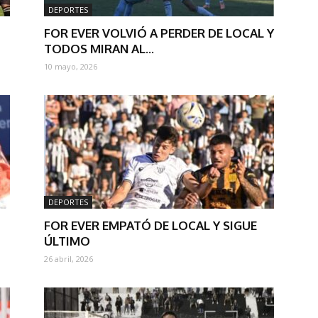
DEPORTES
FOR EVER VOLVIÓ A PERDER DE LOCAL Y
TODOS MIRAN AL...
10 mayo, 2026
DEPORTES
FOR EVER EMPATÓ DE LOCAL Y SIGUE
ÚLTIMO
26 abril, 2026