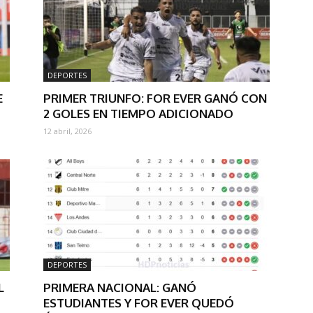
DEPORTES
E
PRIMER TRIUNFO: FOR EVER GANÓ CON
2 GOLES EN TIEMPO ADICIONADO
12 abril, 2026
DEPORTES
L
PRIMERA NACIONAL: GANÓ
ESTUDIANTES Y FOR EVER QUEDÓ