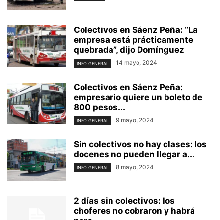
Colectivos en Sáenz Peña: “La
empresa está prácticamente
quebrada”, dijo Domínguez
14 mayo, 2024
INFO GENERAL
Colectivos en Sáenz Peña:
empresario quiere un boleto de
800 pesos...
9 mayo, 2024
INFO GENERAL
Sin colectivos no hay clases: los
docenes no pueden llegar a...
8 mayo, 2024
INFO GENERAL
2 días sin colectivos: los
choferes no cobraron y habrá