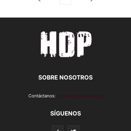
SOBRE NOSOTROS
Contáctanos:
contact@yoursite.com
SÍGUENOS