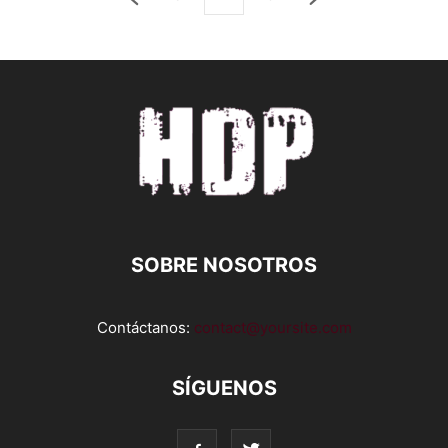
SOBRE NOSOTROS
Contáctanos:
contact@yoursite.com
SÍGUENOS