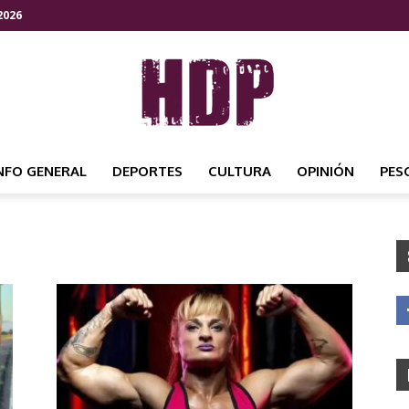
2026
NFO GENERAL
DEPORTES
CULTURA
OPINIÓN
PES
HDP
NOTICIAS