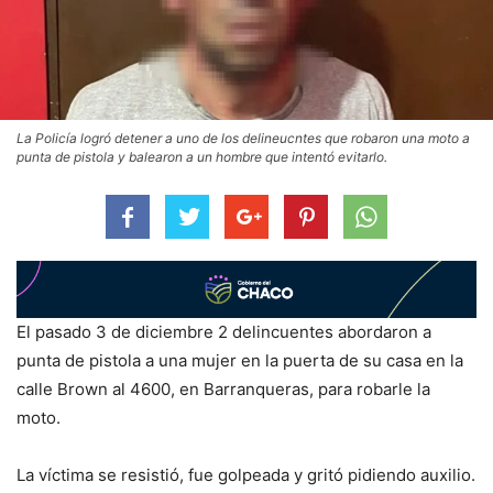
La Policía logró detener a uno de los delineucntes que robaron una moto a
punta de pistola y balearon a un hombre que intentó evitarlo.
El pasado 3 de diciembre 2 delincuentes abordaron a
punta de pistola a una mujer en la puerta de su casa en la
calle Brown al 4600, en Barranqueras, para robarle la
moto.
La víctima se resistió, fue golpeada y gritó pidiendo auxilio.