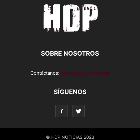
SOBRE NOSOTROS
Contáctanos:
contact@yoursite.com
SÍGUENOS
© HDP NOTICIAS 2023