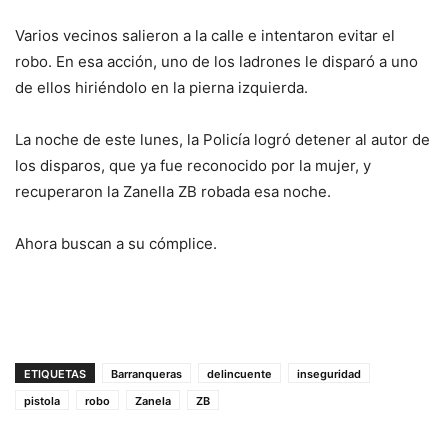
Varios vecinos salieron a la calle e intentaron evitar el
robo. En esa acción, uno de los ladrones le disparó a uno
de ellos hiriéndolo en la pierna izquierda.
La noche de este lunes, la Policía logró detener al autor de
los disparos, que ya fue reconocido por la mujer, y
recuperaron la Zanella ZB robada esa noche.
Ahora buscan a su cómplice.
ETIQUETAS
Barranqueras
delincuente
inseguridad
pistola
robo
Zanela
ZB