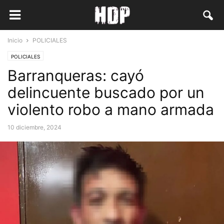
Inicio
POLICIALES
POLICIALES
Barranqueras: cayó
delincuente buscado por un
violento robo a mano armada
10 diciembre, 2024