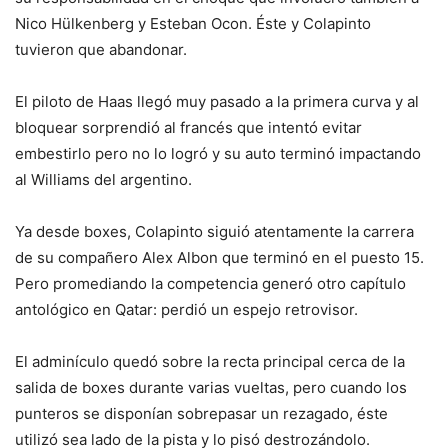
Nico Hülkenberg y Esteban Ocon. Éste y Colapinto
tuvieron que abandonar.
El piloto de Haas llegó muy pasado a la primera curva y al
bloquear sorprendió al francés que intentó evitar
embestirlo pero no lo logró y su auto terminó impactando
al Williams del argentino.
Ya desde boxes, Colapinto siguió atentamente la carrera
de su compañero Alex Albon que terminó en el puesto 15.
Pero promediando la competencia generó otro capítulo
antológico en Qatar: perdió un espejo retrovisor.
El adminículo quedó sobre la recta principal cerca de la
salida de boxes durante varias vueltas, pero cuando los
punteros se disponían sobrepasar un rezagado, éste
utilizó sea lado de la pista y lo pisó destrozándolo.