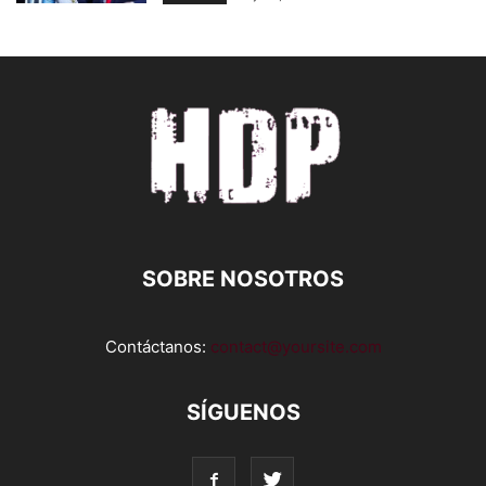
SOBRE NOSOTROS
Contáctanos:
contact@yoursite.com
SÍGUENOS