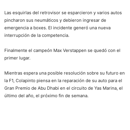
Las esquirlas del retrovisor se esparcieron y varios autos
pincharon sus neumáticos y debieron ingresar de
emergencia a boxes. El incidente generó una nueva
interrupción de la competencia.
Finalmente el campeón Max Verstappen se quedó con el
primer lugar.
Mientras espera una posible resolución sobre su futuro en
la F1, Colapinto piensa en la reparación de su auto para el
Gran Premio de Abu Dhabi en el circuito de Yas Marina, el
último del año, el próximo fin de semana.