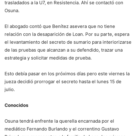
trasladados a la U7, en Resistencia. Ahí se contactó con
Osuna.
El abogado contó que Benítez asevera que no tiene
relación con la desaparición de Loan. Por su parte, espera
el levantamiento del secreto de sumario para interiorizarse
de las pruebas que alcanzan a su defendido, trazar una
estrategia y solicitar medidas de prueba.
Esto debía pasar en los próximos días pero este viernes la
jueza decidió prorrogar el secreto hasta el lunes 15 de
julio.
Conocidos
Osuna tendrá enfrente la querella encarnada por el
mediático Fernando Burlando y el correntino Gustavo