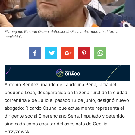
El abogado Ricardo Osuna, defensor de Escalante, apuntaó al "arma
homicida".
Antonio Benítez, marido de Laudelina Peña, la tía del
pequeño Loan, desaparecido en la zona rural de la ciudad
correntina 9 de Julio el pasado 13 de junio, designó nuevo
abogado: Ricardo Osuna, que actualmente representa el
dirigente social Emerenciano Sena, imputado y detenido
sindicado como coautor del asesinato de Cecilia
Strzyzowski.