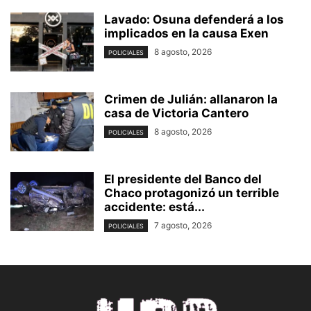
Lavado: Osuna defenderá a los
implicados en la causa Exen
8 agosto, 2026
POLICIALES
Crimen de Julián: allanaron la
casa de Victoria Cantero
8 agosto, 2026
POLICIALES
El presidente del Banco del
Chaco protagonizó un terrible
accidente: está...
7 agosto, 2026
POLICIALES