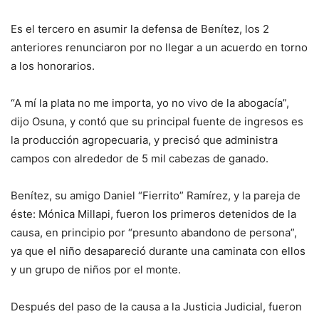
Es el tercero en asumir la defensa de Benítez, los 2
anteriores renunciaron por no llegar a un acuerdo en torno
a los honorarios.
“A mí la plata no me importa, yo no vivo de la abogacía”,
dijo Osuna, y contó que su principal fuente de ingresos es
la producción agropecuaria, y precisó que administra
campos con alrededor de 5 mil cabezas de ganado.
Benítez, su amigo Daniel “Fierrito” Ramírez, y la pareja de
éste: Mónica Millapi, fueron los primeros detenidos de la
causa, en principio por “presunto abandono de persona”,
ya que el niño desapareció durante una caminata con ellos
y un grupo de niños por el monte.
Después del paso de la causa a la Justicia Judicial, fueron