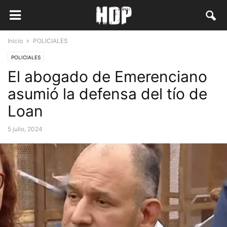
Inicio
POLICIALES
POLICIALES
El abogado de Emerenciano
asumió la defensa del tío de
Loan
5 julio, 2024