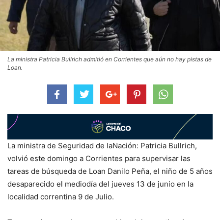
La ministra Patricia Bullrich admitió en Corrientes que aún no hay pistas de
Loan.
La ministra de Seguridad de laNación: Patricia Bullrich,
volvió este domingo a Corrientes para supervisar las
tareas de búsqueda de Loan Danilo Peña, el niño de 5 años
desaparecido el mediodía del jueves 13 de junio en la
localidad correntina 9 de Julio.