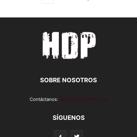
SOBRE NOSOTROS
Contáctanos:
contact@yoursite.com
SÍGUENOS