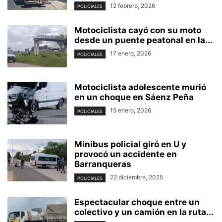
12 febrero, 2026
POLICIALES
Motociclista cayó con su moto
desde un puente peatonal en la...
17 enero, 2026
POLICIALES
Motociclista adolescente murió
en un choque en Sáenz Peña
15 enero, 2026
POLICIALES
Minibus policial giró en U y
provocó un accidente en
Barranqueras
22 diciembre, 2025
POLICIALES
Espectacular choque entre un
colectivo y un camión en la ruta...