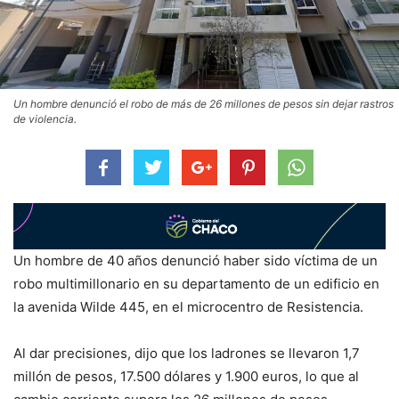
Un hombre denunció el robo de más de 26 millones de pesos sin dejar rastros
de violencia.
Un hombre de 40 años denunció haber sido víctima de un
robo multimillonario en su departamento de un edificio en
la avenida Wilde 445, en el microcentro de Resistencia.
Al dar precisiones, dijo que los ladrones se llevaron 1,7
millón de pesos, 17.500 dólares y 1.900 euros, lo que al