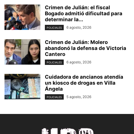
Crimen de Julián: el fiscal
Bogado admitió dificultad para
determinar la...
6 agosto, 2026
POLICIALES
Crimen de Julián: Molero
abandonó la defensa de Victoria
Cantero
6 agosto, 2026
POLICIALES
Cuidadora de ancianos atendía
un kiosco de drogas en Villa
Ángela
5 agosto, 2026
POLICIALES