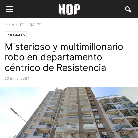
Inicio
POLICIALES
POLICIALES
Misterioso y multimillonario
robo en departamento
céntrico de Resistencia
20 junio, 2024