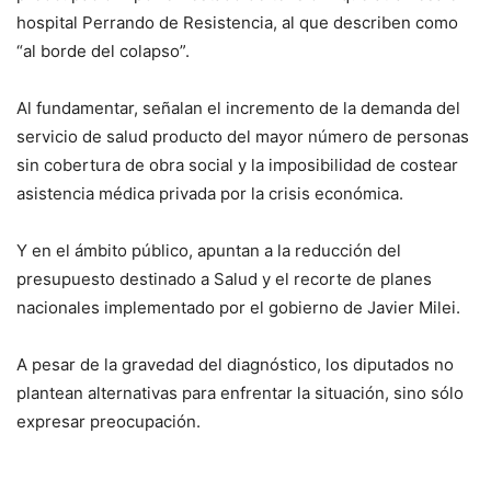
hospital Perrando de Resistencia, al que describen como
“al borde del colapso”.
Al fundamentar, señalan el incremento de la demanda del
servicio de salud producto del mayor número de personas
sin cobertura de obra social y la imposibilidad de costear
asistencia médica privada por la crisis económica.
Y en el ámbito público, apuntan a la reducción del
presupuesto destinado a Salud y el recorte de planes
nacionales implementado por el gobierno de Javier Milei.
A pesar de la gravedad del diagnóstico, los diputados no
plantean alternativas para enfrentar la situación, sino sólo
expresar preocupación.