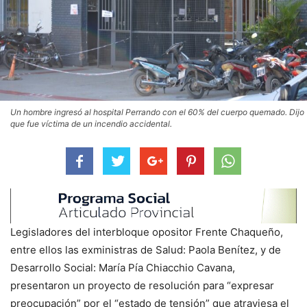
Un hombre ingresó al hospital Perrando con el 60% del cuerpo quemado. Dijo
que fue víctima de un incendio accidental.
Legisladores del interbloque opositor Frente Chaqueño,
entre ellos las exministras de Salud: Paola Benítez, y de
Desarrollo Social: María Pía Chiacchio Cavana,
presentaron un proyecto de resolución para “expresar
preocupación” por el “estado de tensión” que atraviesa el