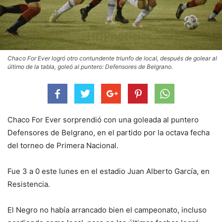
Chaco For Ever logró otro contundente triunfo de local, después de golear al
último de la tabla, goleó al puntero: Defensores de Belgrano.
Chaco For Ever sorprendió con una goleada al puntero
Defensores de Belgrano, en el partido por la octava fecha
del torneo de Primera Nacional.
Fue 3 a 0 este lunes en el estadio Juan Alberto García, en
Resistencia.
El Negro no había arrancado bien el campeonato, incluso