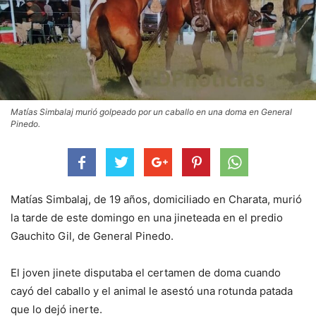
Matías Simbalaj murió golpeado por un caballo en una doma en General
Pinedo.
Matías Simbalaj, de 19 años, domiciliado en Charata, murió
la tarde de este domingo en una jineteada en el predio
Gauchito Gil, de General Pinedo.
El joven jinete disputaba el certamen de doma cuando
cayó del caballo y el animal le asestó una rotunda patada
que lo dejó inerte.