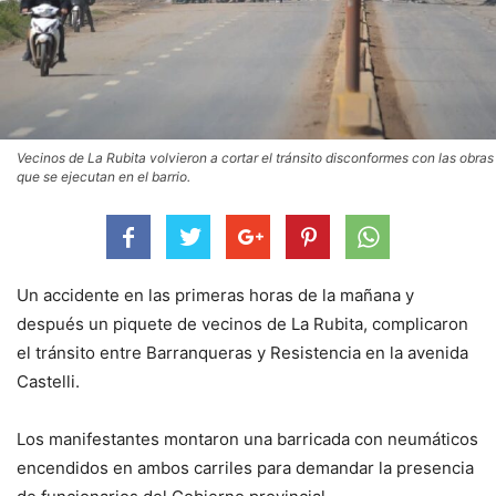
Vecinos de La Rubita volvieron a cortar el tránsito disconformes con las obras
que se ejecutan en el barrio.
Un accidente en las primeras horas de la mañana y
después un piquete de vecinos de La Rubita, complicaron
el tránsito entre Barranqueras y Resistencia en la avenida
Castelli.
Los manifestantes montaron una barricada con neumáticos
encendidos en ambos carriles para demandar la presencia