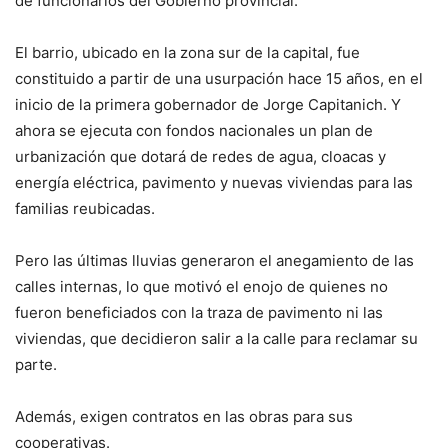
de funcionarios del Gobierno provincial.
El barrio, ubicado en la zona sur de la capital, fue
constituido a partir de una usurpación hace 15 años, en el
inicio de la primera gobernador de Jorge Capitanich. Y
ahora se ejecuta con fondos nacionales un plan de
urbanización que dotará de redes de agua, cloacas y
energía eléctrica, pavimento y nuevas viviendas para las
familias reubicadas.
Pero las últimas lluvias generaron el anegamiento de las
calles internas, lo que motivó el enojo de quienes no
fueron beneficiados con la traza de pavimento ni las
viviendas, que decidieron salir a la calle para reclamar su
parte.
Además, exigen contratos en las obras para sus
cooperativas.