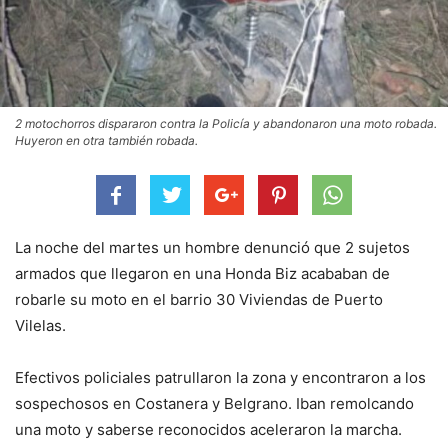
2 motochorros dispararon contra la Policía y abandonaron una moto robada.
Huyeron en otra también robada.
La noche del martes un hombre denunció que 2 sujetos
armados que llegaron en una Honda Biz acababan de
robarle su moto en el barrio 30 Viviendas de Puerto
Vilelas.
Efectivos policiales patrullaron la zona y encontraron a los
sospechosos en Costanera y Belgrano. Iban remolcando
una moto y saberse reconocidos aceleraron la marcha.