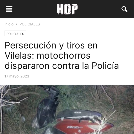
Inicio
POLICIALES
POLICIALES
Persecución y tiros en
Vilelas: motochorros
dispararon contra la Policía
17 mayo, 2023