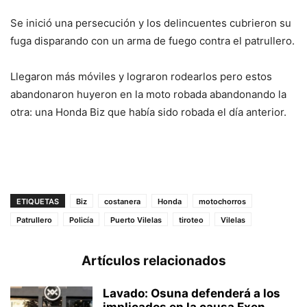
Se inició una persecución y los delincuentes cubrieron su
fuga disparando con un arma de fuego contra el patrullero.
Llegaron más móviles y lograron rodearlos pero estos
abandonaron huyeron en la moto robada abandonando la
otra: una Honda Biz que había sido robada el día anterior.
ETIQUETAS
Biz
costanera
Honda
motochorros
Patrullero
Policía
Puerto Vilelas
tiroteo
Vilelas
Artículos relacionados
Lavado: Osuna defenderá a los