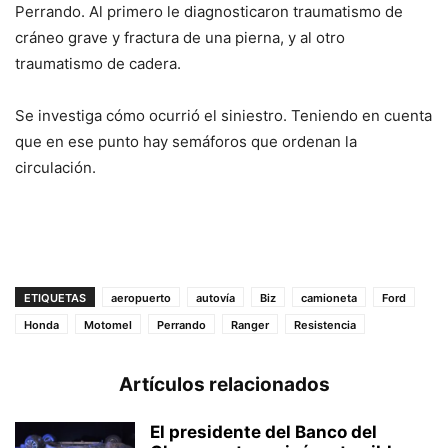
Perrando. Al primero le diagnosticaron traumatismo de
cráneo grave y fractura de una pierna, y al otro
traumatismo de cadera.
Se investiga cómo ocurrió el siniestro. Teniendo en cuenta
que en ese punto hay semáforos que ordenan la
circulación.
ETIQUETAS
aeropuerto
autovía
Biz
camioneta
Ford
Honda
Motomel
Perrando
Ranger
Resistencia
Artículos relacionados
El presidente del Banco del