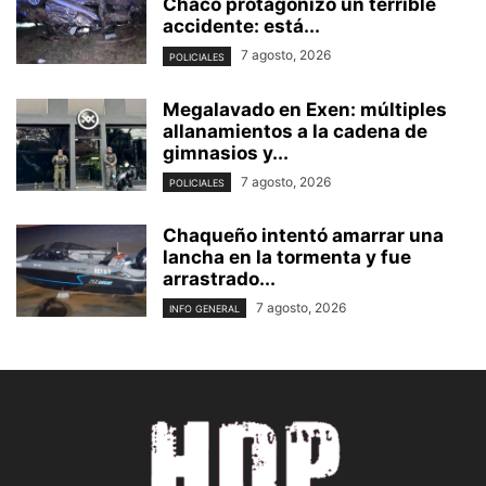
Chaco protagonizó un terrible
accidente: está...
7 agosto, 2026
POLICIALES
Megalavado en Exen: múltiples
allanamientos a la cadena de
gimnasios y...
7 agosto, 2026
POLICIALES
Chaqueño intentó amarrar una
lancha en la tormenta y fue
arrastrado...
7 agosto, 2026
INFO GENERAL