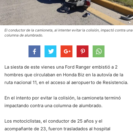
El conductor de la camioneta, al intenter evitar la colisión, impactó contra una
columna de alumbrado.
La siesta de este vienes una Ford Ranger embistió a 2
hombres que circulaban en Honda Biz en la autovía de la
ruta nacional 11, en el acceso al aeropuerto de Resistencia.
En el intento por evitar la colisión, la camioneta terminó
impactando contra una columna de alumbrado.
Los motociclistas, el conductor de 25 años y el
acompañante de 23, fueron trasladados al hospital