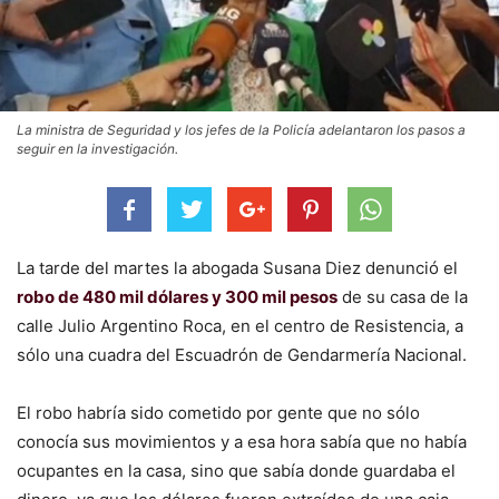
La ministra de Seguridad y los jefes de la Policía adelantaron los pasos a
seguir en la investigación.
La tarde del martes la abogada Susana Diez denunció el
robo de 480 mil dólares y 300 mil pesos
de su casa de la
calle Julio Argentino Roca, en el centro de Resistencia, a
sólo una cuadra del Escuadrón de Gendarmería Nacional.
El robo habría sido cometido por gente que no sólo
conocía sus movimientos y a esa hora sabía que no había
ocupantes en la casa, sino que sabía donde guardaba el