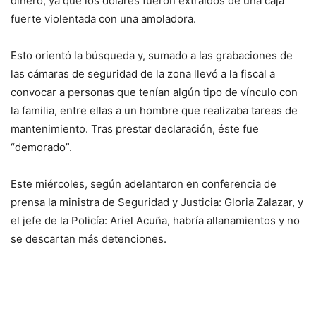
dinero, ya que los dólares fueron extraídos de una caja
fuerte violentada con una amoladora.
Esto orientó la búsqueda y, sumado a las grabaciones de
las cámaras de seguridad de la zona llevó a la fiscal a
convocar a personas que tenían algún tipo de vínculo con
la familia, entre ellas a un hombre que realizaba tareas de
mantenimiento. Tras prestar declaración, éste fue
“demorado”.
Este miércoles, según adelantaron en conferencia de
prensa la ministra de Seguridad y Justicia: Gloria Zalazar, y
el jefe de la Policía: Ariel Acuña, habría allanamientos y no
se descartan más detenciones.