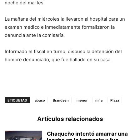
noche del martes.
La mañana del miércoles la llevaron al hospital para un
examen médico e inmediatamente formalizaron la
denuncia ante la comisaría.
Informado el fiscal en turno, dispuso la detención del
hombre denunciado, que fue hallado en su casa.
ETIQUETAS
abuso
Brandsen
menor
niña
Plaza
Artículos relacionados
Chaqueño intentó amarrar una
lancha en la tormenta y fue