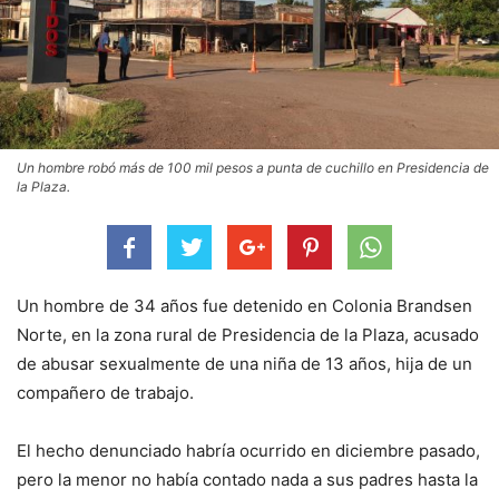
Un hombre robó más de 100 mil pesos a punta de cuchillo en Presidencia de
la Plaza.
Un hombre de 34 años fue detenido en Colonia Brandsen
Norte, en la zona rural de Presidencia de la Plaza, acusado
de abusar sexualmente de una niña de 13 años, hija de un
compañero de trabajo.
El hecho denunciado habría ocurrido en diciembre pasado,
pero la menor no había contado nada a sus padres hasta la