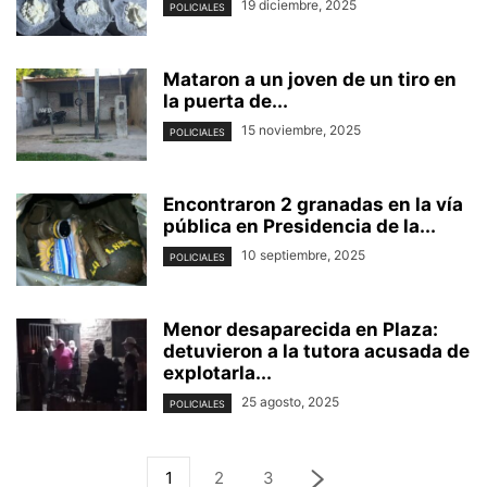
19 diciembre, 2025
POLICIALES
Mataron a un joven de un tiro en
la puerta de...
15 noviembre, 2025
POLICIALES
Encontraron 2 granadas en la vía
pública en Presidencia de la...
10 septiembre, 2025
POLICIALES
Menor desaparecida en Plaza:
detuvieron a la tutora acusada de
explotarla...
25 agosto, 2025
POLICIALES
1
2
3