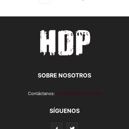
SOBRE NOSOTROS
Contáctanos:
contact@yoursite.com
SÍGUENOS