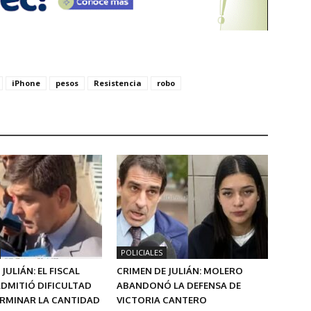
iPhone
pesos
Resistencia
robo
POLICIALES
JULIÁN: EL FISCAL
CRIMEN DE JULIÁN: MOLERO
DMITIÓ DIFICULTAD
ABANDONÓ LA DEFENSA DE
ERMINAR LA CANTIDAD
VICTORIA CANTERO