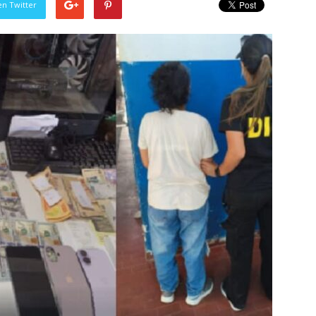
en Twitter