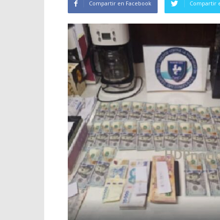
Compartir en Facebook
Compartir 