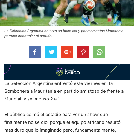
La Seleccion Argentina no tuvo un buen día y por momentos Mauritania
parecía coontrolar el partido.
La Selección Argentina enfrentó este viernes en la
Bombonera a Mauritania en partido amistoso de frente al
Mundial, y se impuso 2 a 1.
El público colmó el estadio para ver un show que
finalmente no se dio, porque el equipo africano resultó
más duro que lo imaginado pero, fundamentalmente,