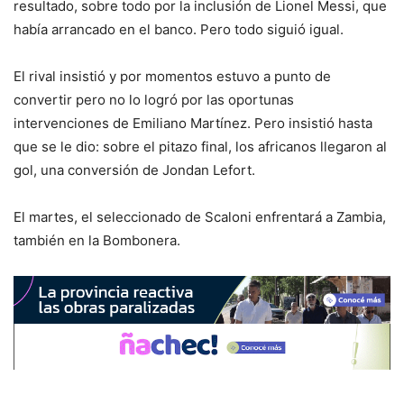
resultado, sobre todo por la inclusión de Lionel Messi, que
había arrancado en el banco. Pero todo siguió igual.
El rival insistió y por momentos estuvo a punto de
convertir pero no lo logró por las oportunas
intervenciones de Emiliano Martínez. Pero insistió hasta
que se le dio: sobre el pitazo final, los africanos llegaron al
gol, una conversión de Jondan Lefort.
El martes, el seleccionado de Scaloni enfrentará a Zambia,
también en la Bombonera.