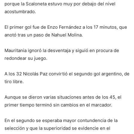
porque la Scaloneta estuvo muy por debajo del nivel
acostumbrado.
El primer gol fue de Enzo Fernández a los 17 minutos, que
anotó tras un paso de Nahuel Molina.
Mauritania ignoró la desventaja y siguió en procura de
redondear su juego.
A los 32 Nicolás Paz convirtió el segundo gol argentino, de
tiro libre.
Aunque se dieron varias situaciones antes de los 45, el
primer tiempo terminó sin cambios en el marcador.
En el segundo se esperaba mayor contundencia de la
selección y que la superioridad se evidencie en el