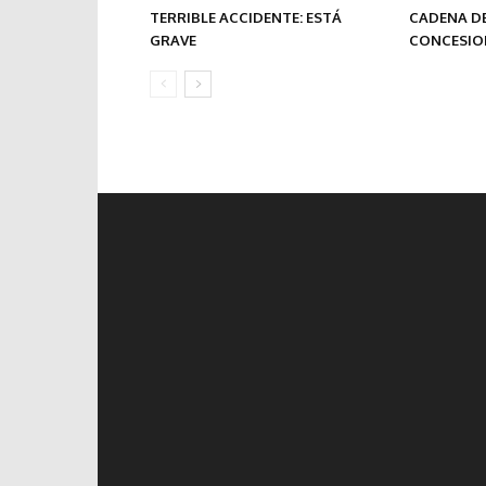
TERRIBLE ACCIDENTE: ESTÁ
CADENA DE
GRAVE
CONCESION