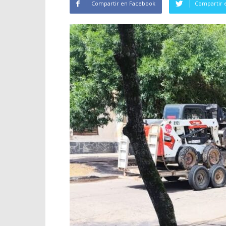
Compartir en Facebook
Compartir 