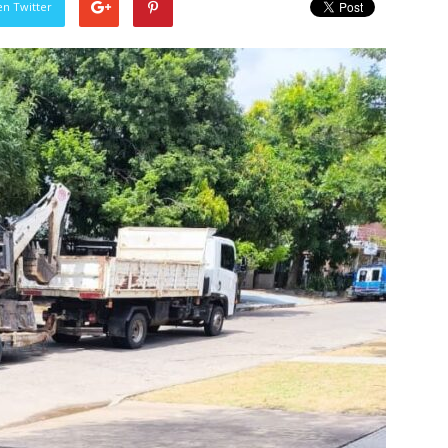
en Twitter