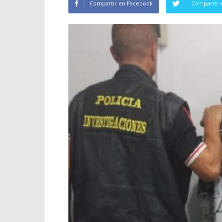
Compartir en Facebook
Compartir 