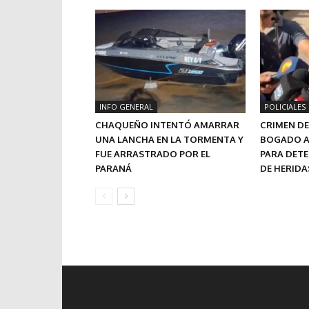
INFO GENERAL
POLICIALES
CHAQUEÑO INTENTÓ AMARRAR
CRIMEN DE 
UNA LANCHA EN LA TORMENTA Y
BOGADO A
FUE ARRASTRADO POR EL
PARA DET
PARANÁ
DE HERIDA