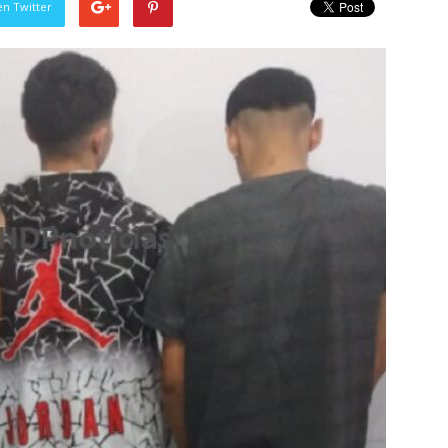
en Twitter