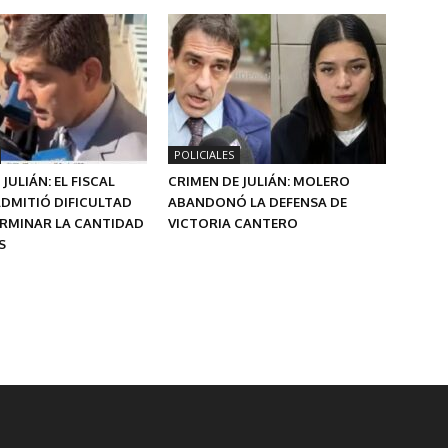
POLICIALES
JULIÁN: EL FISCAL
CRIMEN DE JULIÁN: MOLERO
DMITIÓ DIFICULTAD
ABANDONÓ LA DEFENSA DE
ERMINAR LA CANTIDAD
VICTORIA CANTERO
S