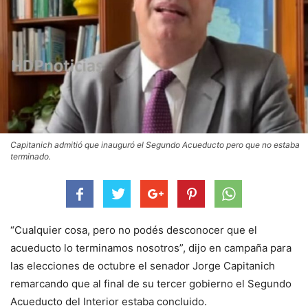
Capitanich admitió que inauguró el Segundo Acueducto pero que no estaba
terminado.
“Cualquier cosa, pero no podés desconocer que el
acueducto lo terminamos nosotros”, dijo en campaña para
las elecciones de octubre el senador Jorge Capitanich
remarcando que al final de su tercer gobierno el Segundo
Acueducto del Interior estaba concluido.