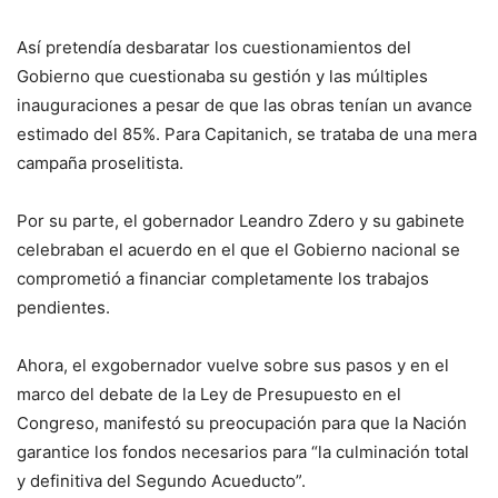
Así pretendía desbaratar los cuestionamientos del
Gobierno que cuestionaba su gestión y las múltiples
inauguraciones a pesar de que las obras tenían un avance
estimado del 85%. Para Capitanich, se trataba de una mera
campaña proselitista.
Por su parte, el gobernador Leandro Zdero y su gabinete
celebraban el acuerdo en el que el Gobierno nacional se
comprometió a financiar completamente los trabajos
pendientes.
Ahora, el exgobernador vuelve sobre sus pasos y en el
marco del debate de la Ley de Presupuesto en el
Congreso, manifestó su preocupación para que la Nación
garantice los fondos necesarios para “la culminación total
y definitiva del Segundo Acueducto”.