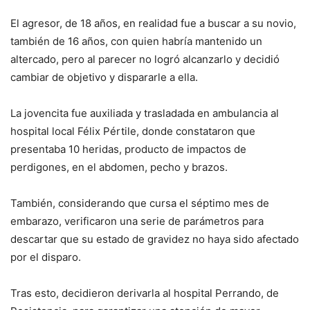
El agresor, de 18 años, en realidad fue a buscar a su novio,
también de 16 años, con quien habría mantenido un
altercado, pero al parecer no logró alcanzarlo y decidió
cambiar de objetivo y dispararle a ella.
La jovencita fue auxiliada y trasladada en ambulancia al
hospital local Félix Pértile, donde constataron que
presentaba 10 heridas, producto de impactos de
perdigones, en el abdomen, pecho y brazos.
También, considerando que cursa el séptimo mes de
embarazo, verificaron una serie de parámetros para
descartar que su estado de gravidez no haya sido afectado
por el disparo.
Tras esto, decidieron derivarla al hospital Perrando, de