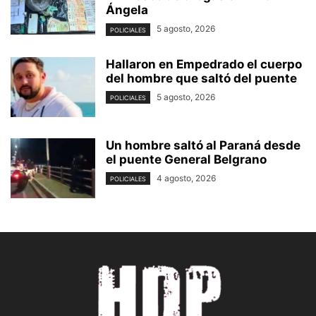
Ángela
5 agosto, 2026
POLICIALES
Hallaron en Empedrado el cuerpo
del hombre que saltó del puente
5 agosto, 2026
POLICIALES
Un hombre saltó al Paraná desde
el puente General Belgrano
4 agosto, 2026
POLICIALES