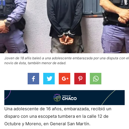
Joven de 18 añis baleó a una adolescente embarazada por una disputa con el
novio de ésta, también menor de edad.
Una adolescente de 16 años, embarazada, recibió un
disparo con una escopeta tumbera en la calle 12 de
Octubre y Moreno, en General San Martín.