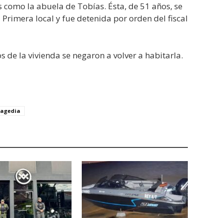
s como la abuela de Tobías. Ésta, de 51 años, se
Primera local y fue detenida por orden del fiscal
s de la vivienda se negaron a volver a habitarla.
ragedia