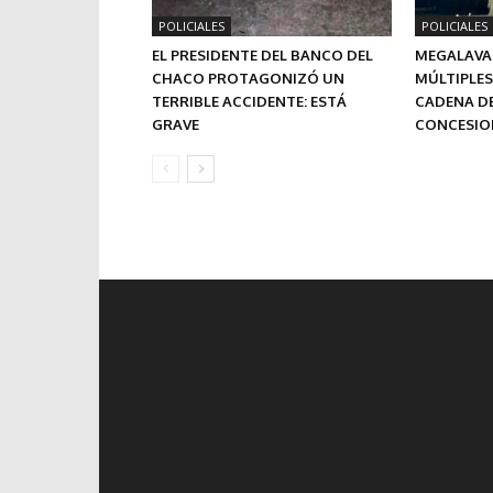
POLICIALES
POLICIALES
EL PRESIDENTE DEL BANCO DEL
MEGALAVAD
CHACO PROTAGONIZÓ UN
MÚLTIPLES
TERRIBLE ACCIDENTE: ESTÁ
CADENA DE
GRAVE
CONCESION