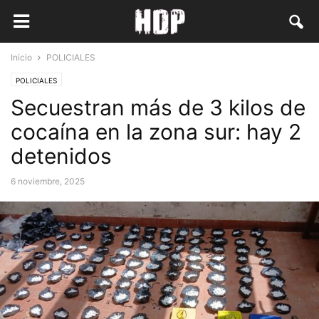
Inicio
POLICIALES
POLICIALES
Secuestran más de 3 kilos de
cocaína en la zona sur: hay 2
detenidos
6 noviembre, 2025