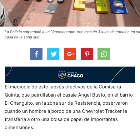
La Policía sorprendió a un "fraccionador" con más de 3 kilos de cocaína en su
casa de la zona sur.
El mediodía de este jueves efectivos de la Comisaría
Quinta, que patrullaban el pasaje Ángel Busto, en el barrio
El Changuito, en la zona sur de Resistencia, observaron
cuando un hombre a bordo de una Chevrolet Tracker le
transfería a otro una bolsa de papel de importantes
dimensiones.