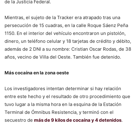
de la Justicia Federal.
Mientras, el sujeto de la Tracker era atrapado tras una
persecución de 15 cuadras, en la calle Roque Sáenz Peña
1150. En el interior del vehículo encontraron un pistolón,
dinero, un teléfono celular y 18 tarjetas de crédito y débito,
además de 2 DNI a su nombre: Cristian Oscar Rodas, de 38
años, vecino de Villa del Oeste. También fue detenido.
Más cocaína en la zona oeste
Los investigadores intentan determinar si hay relación
entre este hecho y el resultado de otro procedimiento que
tuvo lugar a la misma hora en la esquina de la Estación
Terminal de Ómnibus Resistencia, y terminó con el
secuestro de
más de 9 kilos de cocaína y 4 detenidos
.