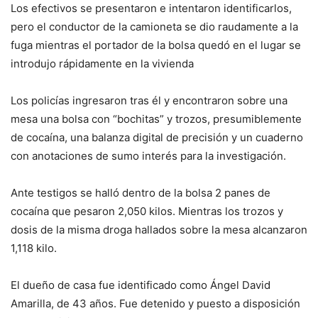
Los efectivos se presentaron e intentaron identificarlos,
pero el conductor de la camioneta se dio raudamente a la
fuga mientras el portador de la bolsa quedó en el lugar se
introdujo rápidamente en la vivienda
Los policías ingresaron tras él y encontraron sobre una
mesa una bolsa con “bochitas” y trozos, presumiblemente
de cocaína, una balanza digital de precisión y un cuaderno
con anotaciones de sumo interés para la investigación.
Ante testigos se halló dentro de la bolsa 2 panes de
cocaína que pesaron 2,050 kilos. Mientras los trozos y
dosis de la misma droga hallados sobre la mesa alcanzaron
1,118 kilo.
El dueño de casa fue identificado como Ángel David
Amarilla, de 43 años. Fue detenido y puesto a disposición