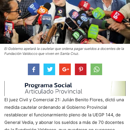
El Gobierno apelará la cautelar que ordena pagar sueldos a docentes de la
Fundación Valdocco que viven en Santa Cruz.
El juez Civil y Comercial 21: Julián Benito Flores, dictó una
medida cautelar ordenando al Gobierno Provincial
restablecer el funcionarmiento pleno de la UEGP 144, de
General Vedia, y abonar los sueldos a más de 70 docentes
de la Fundación Valdocco, que quedaron en suspenso