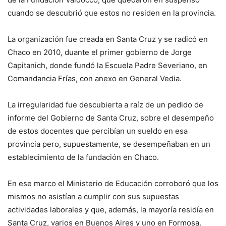
cuando se descubrió que estos no residen en la provincia.
La organización fue creada en Santa Cruz y se radicó en
Chaco en 2010, duante el primer gobierno de Jorge
Capitanich, donde fundó la Escuela Padre Severiano, en
Comandancia Frías, con anexo en General Vedia.
La irregularidad fue descubierta a raíz de un pedido de
informe del Gobierno de Santa Cruz, sobre el desempeño
de estos docentes que percibían un sueldo en esa
provincia pero, supuestamente, se desempeñaban en un
establecimiento de la fundación en Chaco.
En ese marco el Ministerio de Educación corroboró que los
mismos no asistían a cumplir con sus supuestas
actividades laborales y que, además, la mayoría residía en
Santa Cruz, varios en Buenos Aires y uno en Formosa.