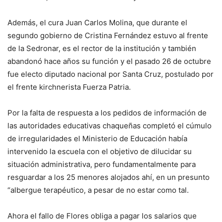
Además, el cura Juan Carlos Molina, que durante el
segundo gobierno de Cristina Fernández estuvo al frente
de la Sedronar, es el rector de la institución y también
abandonó hace años su función y el pasado 26 de octubre
fue electo diputado nacional por Santa Cruz, postulado por
el frente kirchnerista Fuerza Patria.
Por la falta de respuesta a los pedidos de información de
las autoridades educativas chaqueñas completó el cúmulo
de irregularidades el Ministerio de Educación había
intervenido la escuela con el objetivo de dilucidar su
situación administrativa, pero fundamentalmente para
resguardar a los 25 menores alojados ahí, en un presunto
“albergue terapéutico, a pesar de no estar como tal.
Ahora el fallo de Flores obliga a pagar los salarios que