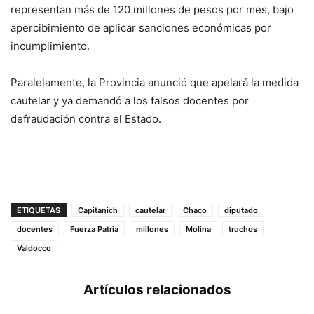
representan más de 120 millones de pesos por mes, bajo
apercibimiento de aplicar sanciones económicas por
incumplimiento.
Paralelamente, la Provincia anunció que apelará la medida
cautelar y ya demandó a los falsos docentes por
defraudación contra el Estado.
ETIQUETAS
Capitanich
cautelar
Chaco
diputado
docentes
Fuerza Patria
millones
Molina
truchos
Valdocco
Artículos relacionados