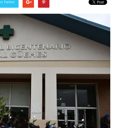
en Twitter