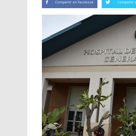
Compartir en Facebook
Compartir 