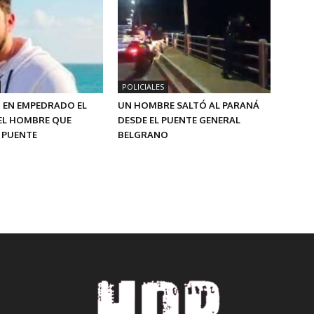
POLICIALES
 EN EMPEDRADO EL
UN HOMBRE SALTÓ AL PARANÁ
EL HOMBRE QUE
DESDE EL PUENTE GENERAL
 PUENTE
BELGRANO