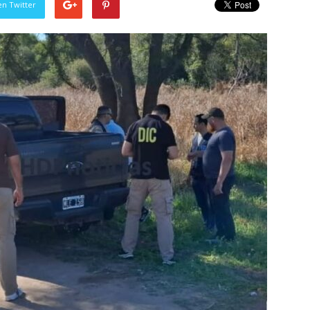
en Twitter