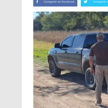
Compartir en Facebook
Compartir 