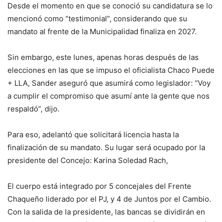
Desde el momento en que se conoció su candidatura se lo
mencionó como “testimonial”, considerando que su
mandato al frente de la Municipalidad finaliza en 2027.
Sin embargo, este lunes, apenas horas después de las
elecciones en las que se impuso el oficialista Chaco Puede
+ LLA, Sander aseguró que asumirá como legislador: “Voy
a cumplir el compromiso que asumí ante la gente que nos
respaldó”, dijo.
Para eso, adelantó que solicitará licencia hasta la
finalización de su mandato. Su lugar será ocupado por la
presidente del Concejo: Karina Soledad Rach,
El cuerpo está integrado por 5 concejales del Frente
Chaqueño liderado por el PJ, y 4 de Juntos por el Cambio.
Con la salida de la presidente, las bancas se dividirán en