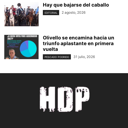
Hay que bajarse del caballo
2 agosto, 2026
EDITORIAL
Olivello se encamina hacia un
triunfo aplastante en primera
vuelta
31 julio, 2026
PESCADO PODRIDO