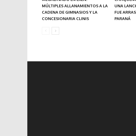
MÚLTIPLES ALLANAMIENTOS A LA
UNA LANC
CADENA DE GIMNASIOS Y LA
FUE ARRA
CONCESIONARIA CLINIS
PARANÁ