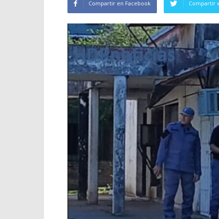
Compartir en Facebook
Compartir 