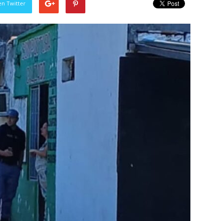
en Twitter