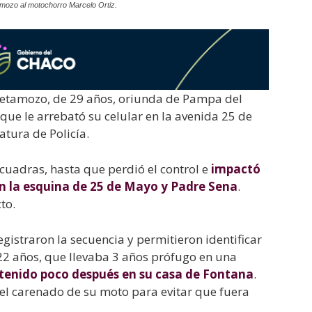
amozo al motochorro Marcelo Ortiz.
 Retamozo, de 29 años, oriunda de Pampa del
que le arrebató su celular en la avenida 25 de
atura de Policía.
 cuadras, hasta que perdió el control e
impactó
n la esquina de 25 de Mayo y Padre Sena
.
to.
gistraron la secuencia y permitieron identificar
22 años, que llevaba 3 años prófugo en una
tenido poco después en su casa de Fontana
.
el carenado de su moto para evitar que fuera