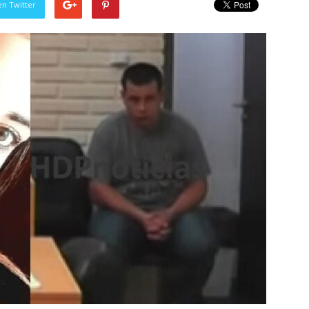
en Twitter