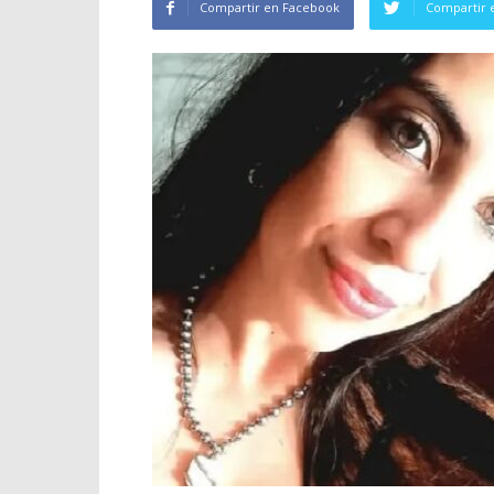
Compartir en Facebook
Compartir 