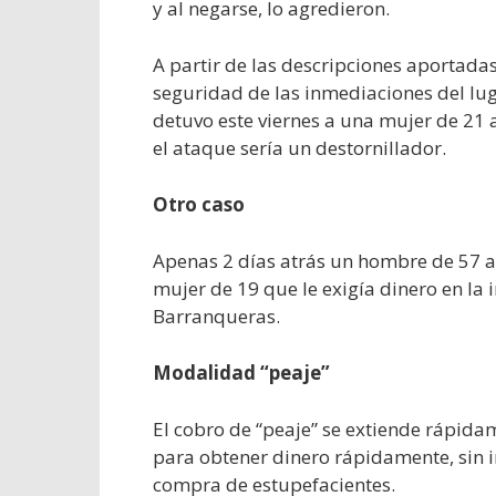
y al negarse, lo agredieron.
A partir de las descripciones aportada
seguridad de las inmediaciones del lugar
detuvo este viernes a una mujer de 21 
el ataque sería un destornillador.
Otro caso
Apenas 2 días atrás un hombre de 57 a
mujer de 19 que le exigía dinero en la 
Barranqueras.
Modalidad “peaje”
El cobro de “peaje” se extiende rápid
para obtener dinero rápidamente, sin i
compra de estupefacientes.