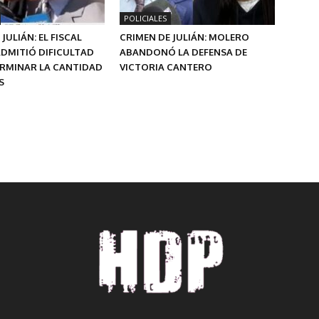
POLICIALES
JULIÁN: EL FISCAL
CRIMEN DE JULIÁN: MOLERO
DMITIÓ DIFICULTAD
ABANDONÓ LA DEFENSA DE
ERMINAR LA CANTIDAD
VICTORIA CANTERO
S