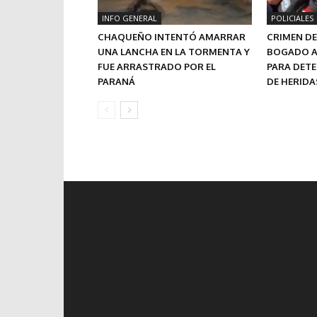
INFO GENERAL
POLICIALES
CHAQUEÑO INTENTÓ AMARRAR
CRIMEN DE 
UNA LANCHA EN LA TORMENTA Y
BOGADO A
FUE ARRASTRADO POR EL
PARA DET
PARANÁ
DE HERIDA