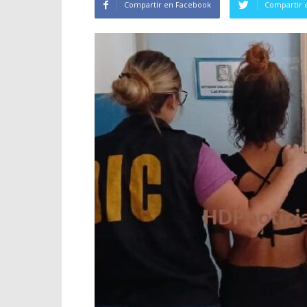
Compartir en Facebook
Compartir 