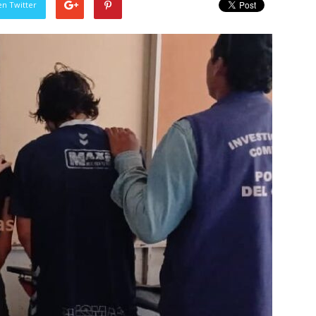
en Twitter