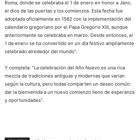
Roma, donde se celebraba el 1 de enero en honor a Jano,
el dios de las puertas y los comienzos. Esta fecha fue
adoptada oficialmente en 1582 con la implementación del
calendario gregoriano por el Papa Gregorio XIII, aunque
anteriormente se celebraba en marzo. Desde entonces, el
1 de enero se ha convertido en un día festivo ampliamente
celebrado alrededor del mundo”.
Y completa: “La celebración del Año Nuevo es una rica
mezcla de tradiciones antiguas y modernas que varían
según la cultura, pero todas comparten un deseo común:
dar la bienvenida a un nuevo comienzo lleno de esperanza
y oportunidades”.