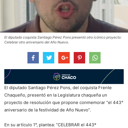
El diputado coquista Santiago Pérez Pons presentó otro icónico proyecto:
Celebrar otro aniversario del Año Nuevo.
El diputado Santiago Pérez Pons, del coquista Frente
Chaqueño, presentó en la Legislatura chaqueña un
proyecto de resolución que propone conmemorar “el 443°
aniversario de la festividad de Año Nuevo”.
En su artículo 1°, plantea: “CELEBRAR el 443º