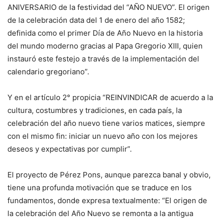
ANIVERSARIO de la festividad del “AÑO NUEVO”. El origen
de la celebración data del 1 de enero del año 1582;
definida como el primer Día de Año Nuevo en la historia
del mundo moderno gracias al Papa Gregorio XIII, quien
instauró este festejo a través de la implementación del
calendario gregoriano”.
Y en el artículo 2° propicia “REINVINDICAR de acuerdo a la
cultura, costumbres y tradiciones, en cada país, la
celebración del año nuevo tiene varios matices, siempre
con el mismo fin: iniciar un nuevo año con los mejores
deseos y expectativas por cumplir”.
El proyecto de Pérez Pons, aunque parezca banal y obvio,
tiene una profunda motivación que se traduce en los
fundamentos, donde expresa textualmente: “El origen de
la celebración del Año Nuevo se remonta a la antigua