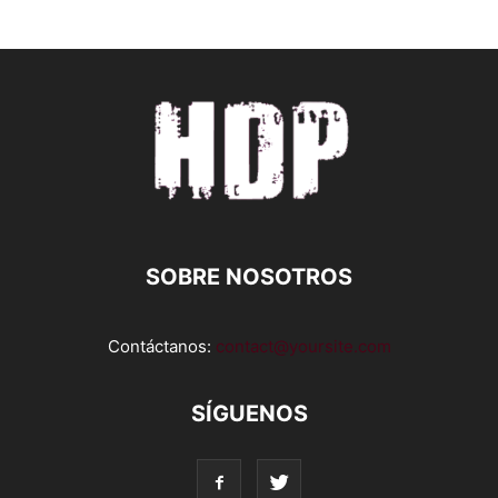
SOBRE NOSOTROS
Contáctanos:
contact@yoursite.com
SÍGUENOS