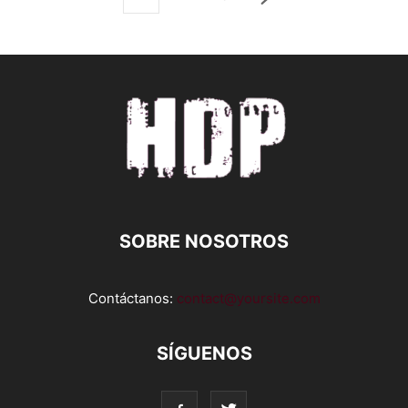
SOBRE NOSOTROS
Contáctanos:
contact@yoursite.com
SÍGUENOS