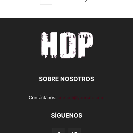
SOBRE NOSOTROS
Contáctanos:
contact@yoursite.com
SÍGUENOS