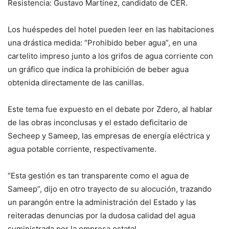
Resistencia: Gustavo Martínez, candidato de CER.
Los huéspedes del hotel pueden leer en las habitaciones
una drástica medida: “Prohibido beber agua”, en una
cartelito impreso junto a los grifos de agua corriente con
un gráfico que indica la prohibición de beber agua
obtenida directamente de las canillas.
Este tema fue expuesto en el debate por Zdero, al hablar
de las obras inconclusas y el estado deficitario de
Secheep y Sameep, las empresas de energía eléctrica y
agua potable corriente, respectivamente.
“Esta gestión es tan transparente como el agua de
Sameep”, dijo en otro trayecto de su alocución, trazando
un parangón entre la administración del Estado y las
reiteradas denuncias por la dudosa calidad del agua
suministrada por la empresa estatal.