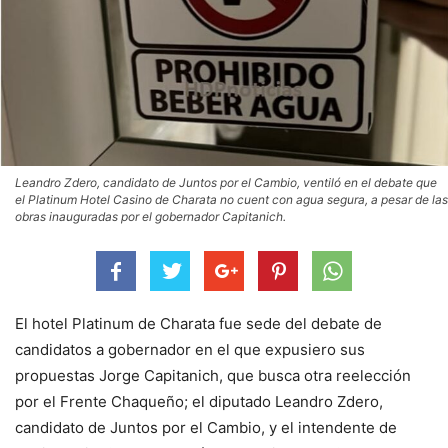
Leandro Zdero, candidato de Juntos por el Cambio, ventiló en el debate que
el Platinum Hotel Casino de Charata no cuent con agua segura, a pesar de las
obras inauguradas por el gobernador Capitanich.
El hotel Platinum de Charata fue sede del debate de
candidatos a gobernador en el que expusiero sus
propuestas Jorge Capitanich, que busca otra reelección
por el Frente Chaqueño; el diputado Leandro Zdero,
candidato de Juntos por el Cambio, y el intendente de