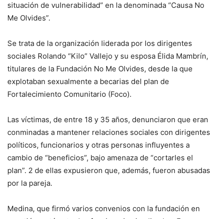
situación de vulnerabilidad” en la denominada “Causa No
Me Olvides”.
Se trata de la organización liderada por los dirigentes
sociales Rolando “Kilo” Vallejo y su esposa Élida Mambrín,
titulares de la Fundación No Me Olvides, desde la que
explotaban sexualmente a becarias del plan de
Fortalecimiento Comunitario (Foco).
Las víctimas, de entre 18 y 35 años, denunciaron que eran
conminadas a mantener relaciones sociales con dirigentes
políticos, funcionarios y otras personas influyentes a
cambio de “beneficios”, bajo amenaza de “cortarles el
plan”. 2 de ellas expusieron que, además, fueron abusadas
por la pareja.
Medina, que firmó varios convenios con la fundación en