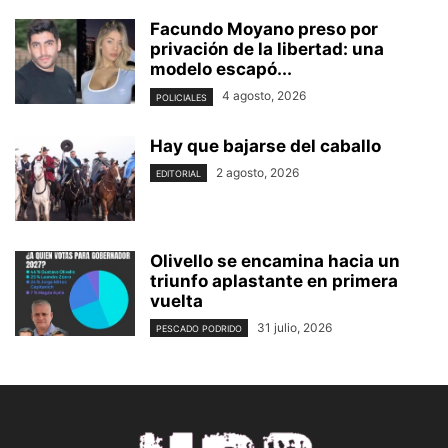
Facundo Moyano preso por
privación de la libertad: una
modelo escapó...
4 agosto, 2026
POLICIALES
Hay que bajarse del caballo
2 agosto, 2026
EDITORIAL
Olivello se encamina hacia un
triunfo aplastante en primera
vuelta
31 julio, 2026
PESCADO PODRIDO