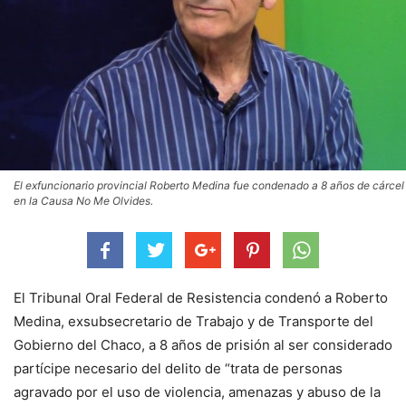
El exfuncionario provincial Roberto Medina fue condenado a 8 años de cárcel
en la Causa No Me Olvides.
El Tribunal Oral Federal de Resistencia condenó a Roberto
Medina, exsubsecretario de Trabajo y de Transporte del
Gobierno del Chaco, a 8 años de prisión al ser considerado
partícipe necesario del delito de “trata de personas
agravado por el uso de violencia, amenazas y abuso de la