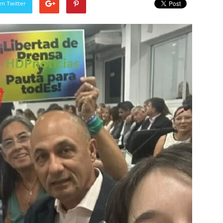
en Twitter