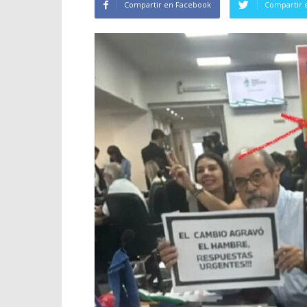
Compartir en Facebook
Compartir 