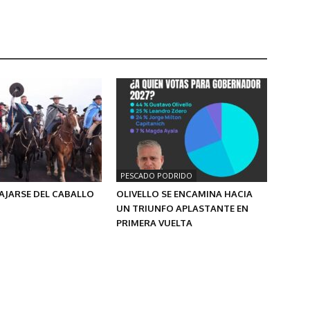
PESCADO PODRIDO
AJARSE DEL CABALLO
OLIVELLO SE ENCAMINA HACIA
UN TRIUNFO APLASTANTE EN
PRIMERA VUELTA