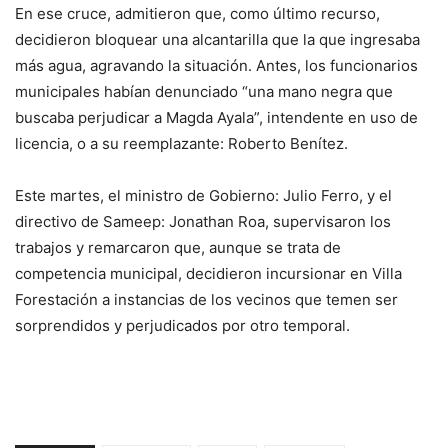
En ese cruce, admitieron que, como último recurso,
decidieron bloquear una alcantarilla que la que ingresaba
más agua, agravando la situación. Antes, los funcionarios
municipales habían denunciado “una mano negra que
buscaba perjudicar a Magda Ayala”, intendente en uso de
licencia, o a su reemplazante: Roberto Benítez.
Este martes, el ministro de Gobierno: Julio Ferro, y el
directivo de Sameep: Jonathan Roa, supervisaron los
trabajos y remarcaron que, aunque se trata de
competencia municipal, decidieron incursionar en Villa
Forestación a instancias de los vecinos que temen ser
sorprendidos y perjudicados por otro temporal.