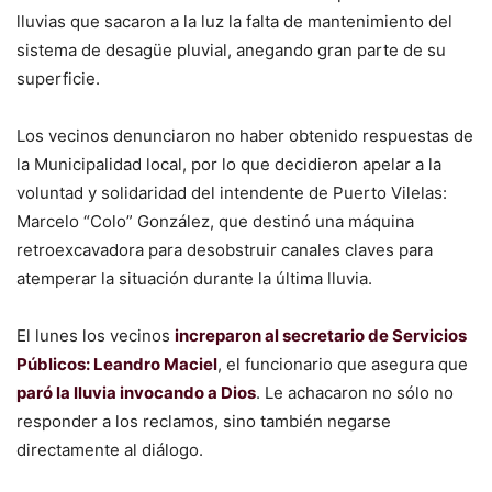
lluvias que sacaron a la luz la falta de mantenimiento del
sistema de desagüe pluvial, anegando gran parte de su
superficie.
Los vecinos denunciaron no haber obtenido respuestas de
la Municipalidad local, por lo que decidieron apelar a la
voluntad y solidaridad del intendente de Puerto Vilelas:
Marcelo “Colo” González, que destinó una máquina
retroexcavadora para desobstruir canales claves para
atemperar la situación durante la última lluvia.
El lunes los vecinos
increparon al secretario de Servicios
Públicos: Leandro Maciel
, el funcionario que asegura que
paró la lluvia invocando a Dios
. Le achacaron no sólo no
responder a los reclamos, sino también negarse
directamente al diálogo.