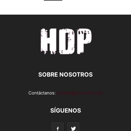
SOBRE NOSOTROS
Contáctanos:
contact@yoursite.com
SÍGUENOS