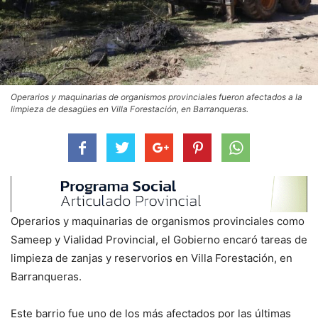
Operarios y maquinarias de organismos provinciales fueron afectados a la
limpieza de desagües en Villa Forestación, en Barranqueras.
Operarios y maquinarias de organismos provinciales como
Sameep y Vialidad Provincial, el Gobierno encaró tareas de
limpieza de zanjas y reservorios en Villa Forestación, en
Barranqueras.
Este barrio fue uno de los más afectados por las últimas