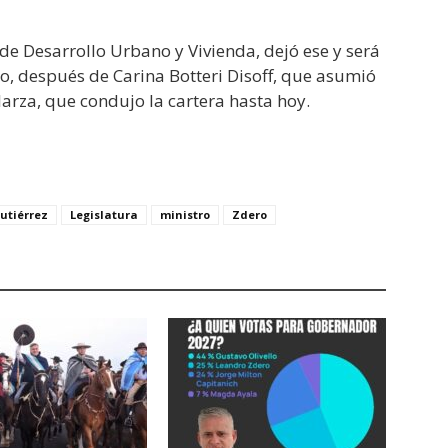
l de Desarrollo Urbano y Vivienda, dejó ese y será
o, después de Carina Botteri Disoff, que asumió
alarza, que condujo la cartera hasta hoy.
utiérrez
Legislatura
ministro
Zdero