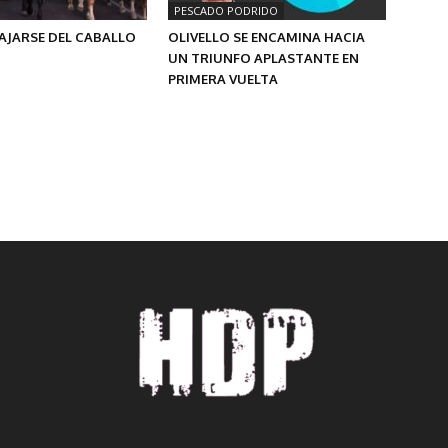
PESCADO PODRIDO
AJARSE DEL CABALLO
OLIVELLO SE ENCAMINA HACIA
UN TRIUNFO APLASTANTE EN
PRIMERA VUELTA