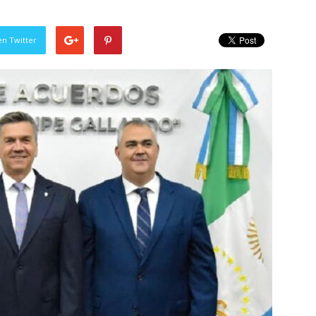
en Twitter