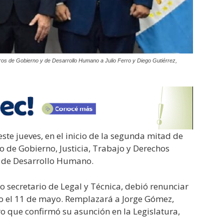
os de Gobierno y de Desarrollo Humano a Julio Ferro y Diego Gutiérrez,
te jueves, en el inicio de la segunda mitad de
o de Gobierno, Justicia, Trabajo y Derechos
o de Desarrollo Humano.
secretario de Legal y Técnica, debió renunciar
to el 11 de mayo. Remplazará a Jorge Gómez,
o que confirmó su asunción en la Legislatura,