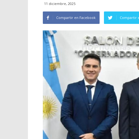
11 diciembre, 2025
Compartir en Facebook
Compartir 