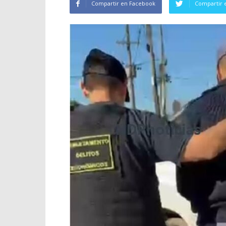
Compartir en Facebook
Compartir 