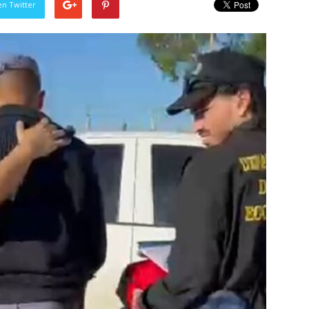
en Twitter