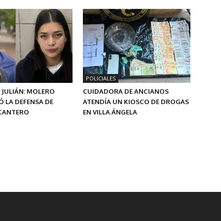
POLICIALES
 JULIÁN: MOLERO
CUIDADORA DE ANCIANOS
 LA DEFENSA DE
ATENDÍA UN KIOSCO DE DROGAS
 CANTERO
EN VILLA ÁNGELA