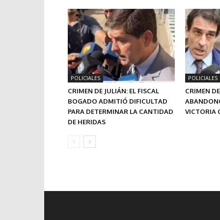
POLICIALES
POLICIALES
CRIMEN DE JULIÁN: EL FISCAL
CRIMEN DE
BOGADO ADMITIÓ DIFICULTAD
ABANDONÓ
PARA DETERMINAR LA CANTIDAD
VICTORIA
DE HERIDAS