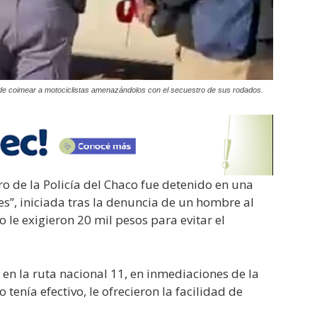
s de coimear a motociclistas amenazándolos con el secuestro de sus rodados.
o de la Policía del Chaco fue detenido en una
es”, iniciada tras la denuncia de un hombre al
o le exigieron 20 mil pesos para evitar el
 en la ruta nacional 11, en inmediaciones de la
tenía efectivo, le ofrecieron la facilidad de