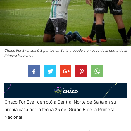
Chaco For Ever sumó 3 puntos en Salta y quedó a un paso de la punta de la
Primera Nacional.
Chaco For Ever derrotó a Central Norte de Salta en su
propia casa por la fecha 25 del Grupo B de la Primera
Nacional.