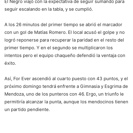
El Negro viajó con la expectativa de seguir sumando para
seguir escalando en la tabla, y se cumplió.
A los 26 minutos del primer tiempo se abrió el marcador
con un gol de Matías Romero. El local acusó el golpe y no
logró reponerse para recuperar la paridad en el resto del
primer tiempo. Y en el segundo se multiplicaron los
intentos pero el equipo chaqueño defendió la ventaja con
éxito.
Así, For Ever ascendió al cuarto puesto con 43 puntos, y el
próximo domingo tendrá enfrente a Gimnasia y Esgrima de
Mendoza, uno de los punteros con 46. Ergo, un triunfo le
permitiría alcanzar la punta, aunque los mendocinos tienen
un partido pendiente.