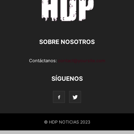
SOBRE NOSOTROS
Contáctanos:
contact@yoursite.com
SÍGUENOS
© HDP NOTICIAS 2023